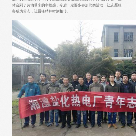
体会到了劳动带来的幸福感，今后一定要多参加此类活动，让志愿服
务成为常态，让雷锋精神时刻相传。