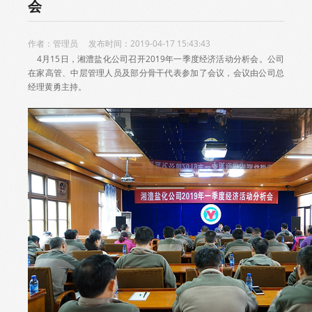
会
作者：管理员 发布时间：2019-04-17 15:43:43
4月15日，湘澧盐化公司召开2019年一季度经济活动分析会。公司
在家高管、中层管理人员及部分骨干代表参加了会议，会议由公司总
经理黄勇主持。