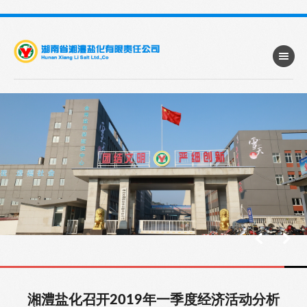
湘澧盐化召开2019年一季度经济活动分析