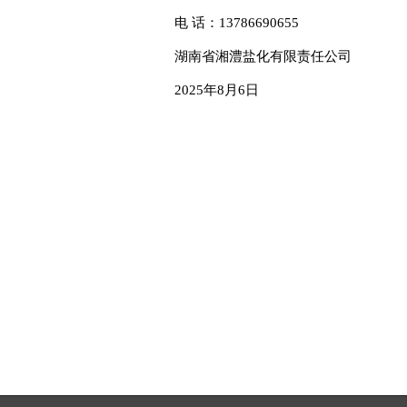
电 话：13786690655
湖南省湘澧盐化有限责任公司
2025年8月6日