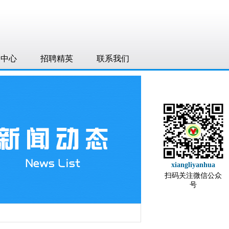
品中心
招聘精英
联系我们
xiangliyanhua
扫码关注微信公众
号