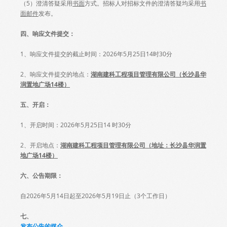
（5）澄清答疑采用
书面
方式。招标人对招标文件的澄清答疑均采用
书
面邮件
发布。
四、响应文件提交：
1、响应文件提交的截止时间：2026年5月25日14时30分
2、响应文件提交的地点：
湖南建科工程项目管理有限公司（长沙县华
润置地广场14楼）
五、开启：
1、开启时间：2026年5月25日14 时30分
2、开启地点：
湖南建科工程项目管理有限公司（地址：长沙县华润置
地广场14楼）
六、公告期限：
自2026年5月14日起至2026年5月19日止（3个工作日）
七、
发布公告的媒介