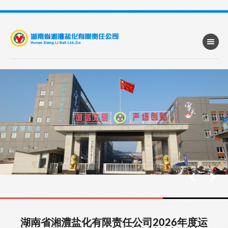
湖南省湘澧盐化有限责任公司2026年度运