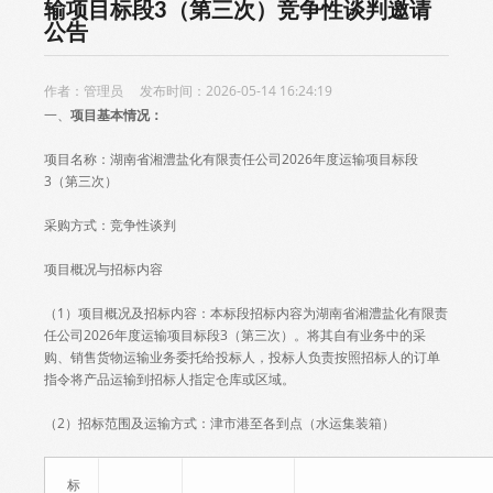
输项目标段3（第三次）竞争性谈判邀请
公告
作者：管理员 发布时间：2026-05-14 16:24:19
一、
项目基本情况：
项目名称：湖南省湘澧盐化有限责任公司2026年度运输项目标段
3（第三次）
采购方式：竞争性谈判
项目概况与招标内容
（1）项目概况及招标内容：本标段招标内容为湖南省湘澧盐化有限责
任公司2026年度运输项目标段3（第三次）。将其自有业务中的采
购、销售货物运输业务委托给投标人，投标人负责按照招标人的订单
指令将产品运输到招标人指定仓库或区域。
（2）招标范围及运输方式：津市港至各到点（水运集装箱）
标